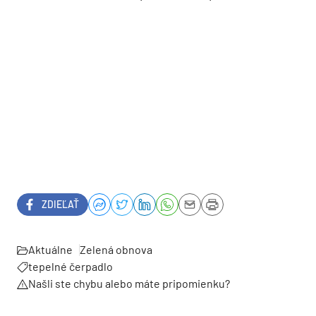
ZDIEĽAŤ
Aktuálne
Zelená obnova
tepelné čerpadlo
Našli ste chybu alebo máte pripomienku?