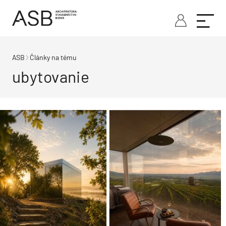
ASB
Články na tému
ubytovanie