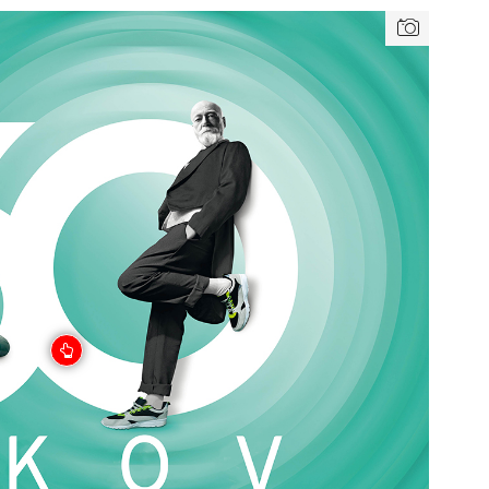
TZB HAUSTECHNIK 3/2026