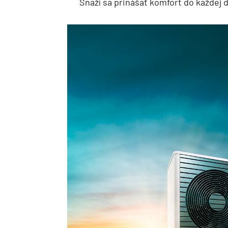
Snaží sa prinášať komfort do každej