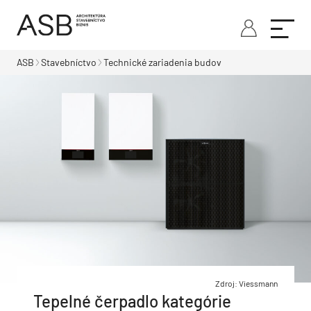
ASB
Stavebníctvo
Technické zariadenia budov
Zdroj: Viessmann
Tepelné čerpadlo kategórie