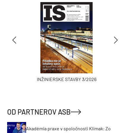
INŽINIERSKE STAVBY 3/2026
OD PARTNEROV ASB
Akadémia praxe v spoločnosti Klimak: Zo