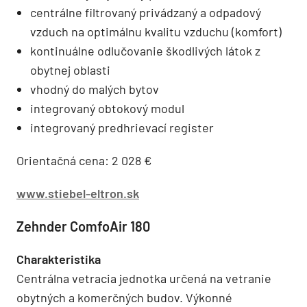
centrálne filtrovaný privádzaný a odpadový
vzduch na optimálnu kvalitu vzduchu (komfort)
kontinuálne odlučovanie škodlivých látok z
obytnej oblasti
vhodný do malých bytov
integrovaný obtokový modul
integrovaný predhrievací register
Orientačná cena: 2 028 €
www.stiebel-eltron.sk
Zehnder ComfoAir 180
Charakteristika
Centrálna vetracia jednotka určená na vetranie
obytných a komerčných budov. Výkonné