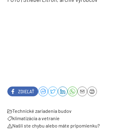
ZDIEĽAŤ
Technické zariadenia budov
klimatizácia a vetranie
Našli ste chybu alebo máte pripomienku?