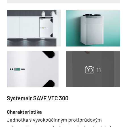
Systemair SAVE VTC 300
Charakteristika
Jednotka s vysokoúčinným protiprúdovým