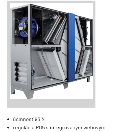
účinnosť 93 %
regulácia RD5 s integrovaným webovým