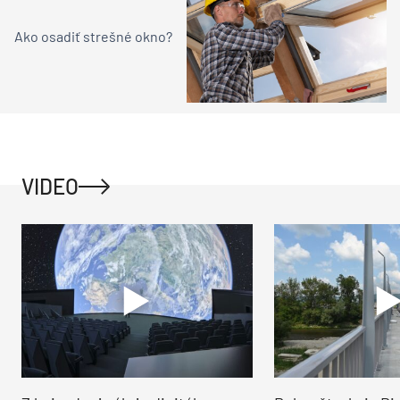
Ako osadiť strešné okno?
VIDEO