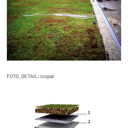
FOTO, DETAIL: Icopal