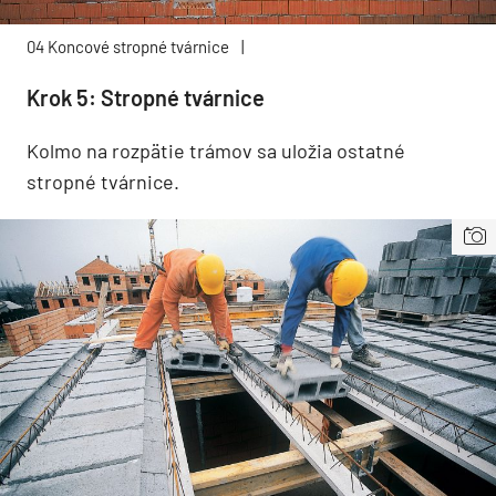
04 Koncové stropné tvárnice
|
Krok 5: Stropné tvárnice
Kolmo na rozpätie trámov sa uložia ostatné
stropné tvárnice.