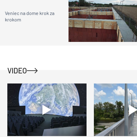
Veniec na dome krok za
krokom
VIDEO