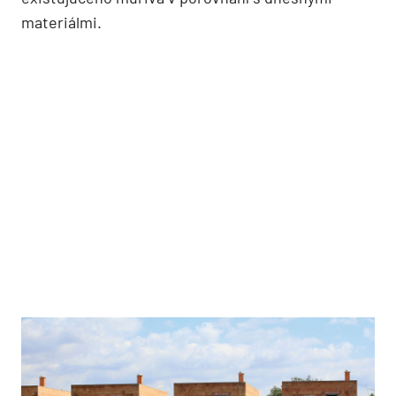
materiálmi.