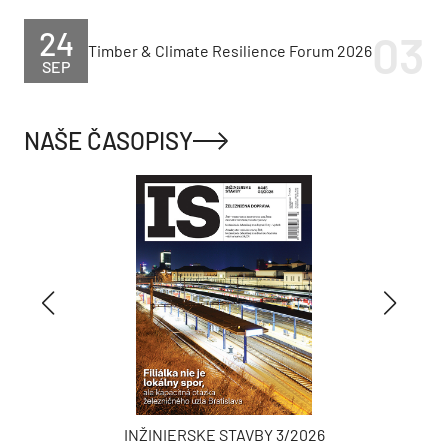
24
Timber & Climate Resilience Forum 2026
SEP
NAŠE ČASOPISY
INŽINIERSKE STAVBY 3/2026