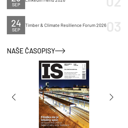
SEP
24
Timber & Climate Resilience Forum 2026
SEP
NAŠE ČASOPISY