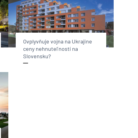
Ovplyvňuje vojna na Ukrajine
ceny nehnuteľností na
Slovensku?