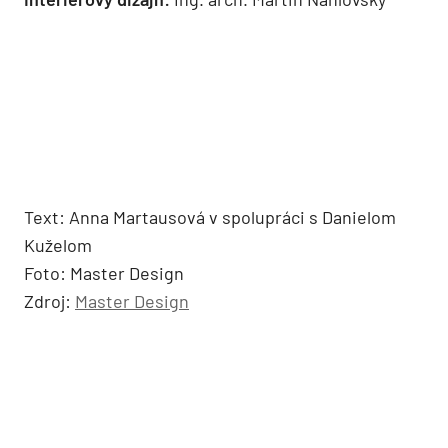
Text: Anna Martausová v spolupráci s Danielom
Kuželom
Foto: Master Design
Zdroj:
Master Design