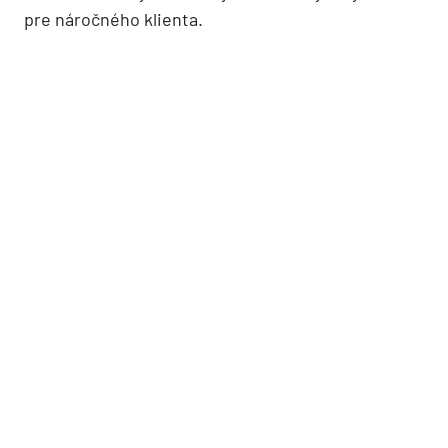
pre náročného klienta.