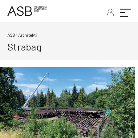
ASB
Architekti
Strabag