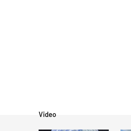
Video