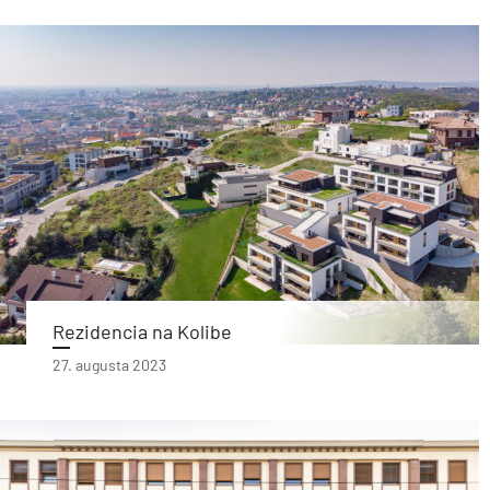
Rezidencia na Kolibe
27. augusta 2023