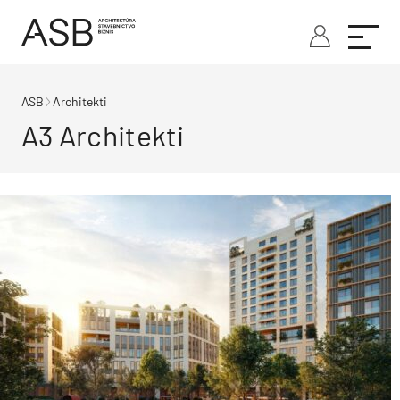
ASB
Architekti
A3 Architekti