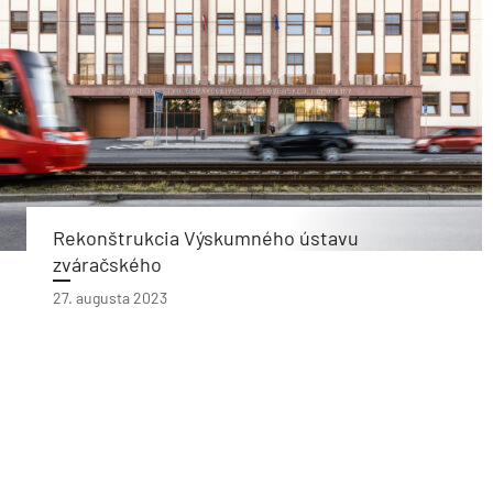
Rekonštrukcia Výskumného ústavu
zváračského
27. augusta 2023