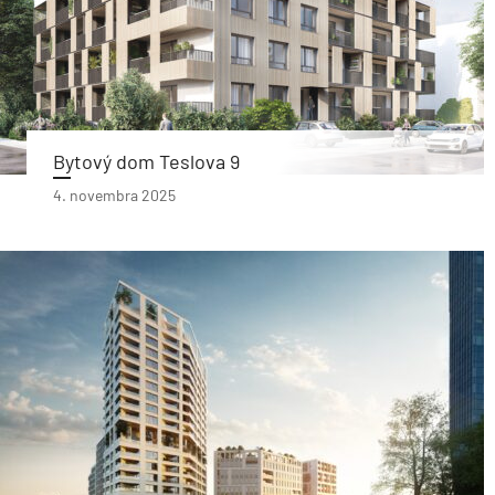
Bytový dom Teslova 9
4. novembra 2025