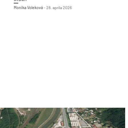
Monika Voleková
-
28. apríla 2026