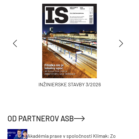
INŽINIERSKE STAVBY 3/2026
OD PARTNEROV ASB
Akadémia praxe v spoločnosti Klimak: Zo