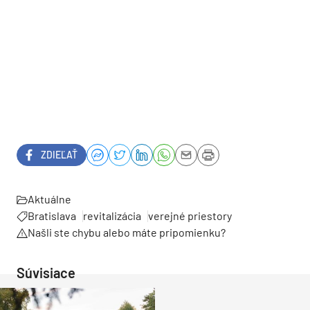
ZDIEĽAŤ
Aktuálne
Bratislava
revitalizácia
verejné priestory
Našli ste chybu alebo máte pripomienku?
Súvisiace