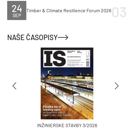
24
Timber & Climate Resilience Forum 2026
SEP
NAŠE ČASOPISY
INŽINIERSKE STAVBY 3/2026