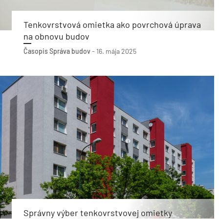
Tenkovrstvová omietka ako povrchová úprava
na obnovu budov
Časopis Správa budov
-
16. mája 2025
Správny výber tenkovrstvovej omietky