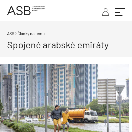
ASB
Články na tému
Spojené arabské emiráty