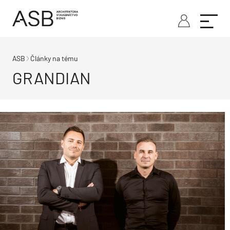
ASB
Články na tému
GRANDIAN