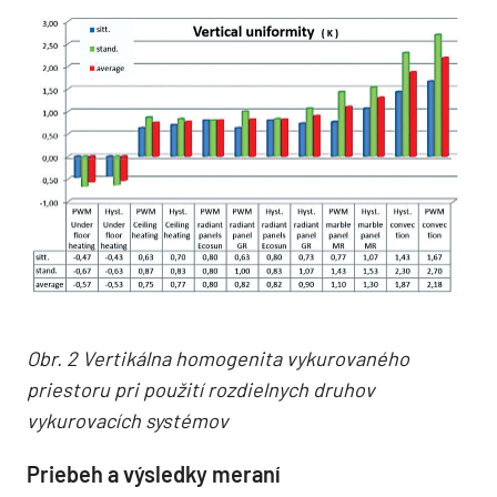
Obr. 2 Vertikálna homogenita vykurovaného
priestoru pri použití rozdielnych druhov
vykurovacích systémov
Priebeh a výsledky meraní