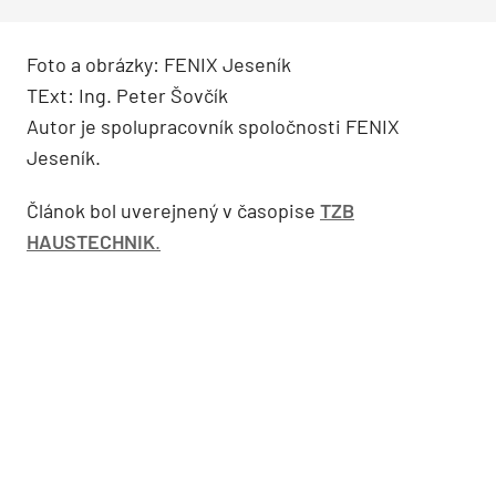
Foto a obrázky: FENIX Jeseník
TExt: Ing. Peter Šovčík
Autor je spolupracovník spoločnosti FENIX
Jeseník.
Článok bol uverejnený v časopise
TZB
HAUSTECHNIK
.