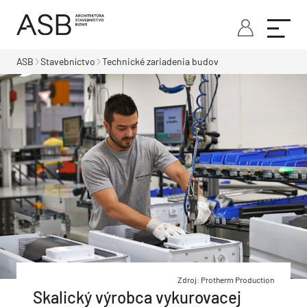
ASB
Stavebníctvo
Technické zariadenia budov
Zdroj: Protherm Production
Skalický výrobca vykurovacej