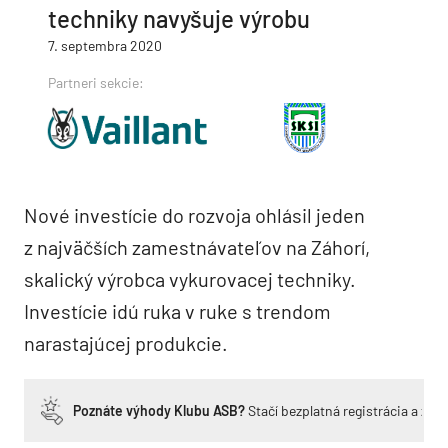
techniky navyšuje výrobu
7. septembra 2020
Partneri sekcie:
Nové investície do rozvoja ohlásil jeden
z najväčších zamestnávateľov na Záhorí,
skalický výrobca vykurovacej techniky.
Investície idú ruka v ruke s trendom
narastajúcej produkcie.
Poznáte výhody Klubu ASB?
Stačí bezplatná registrácia a zí