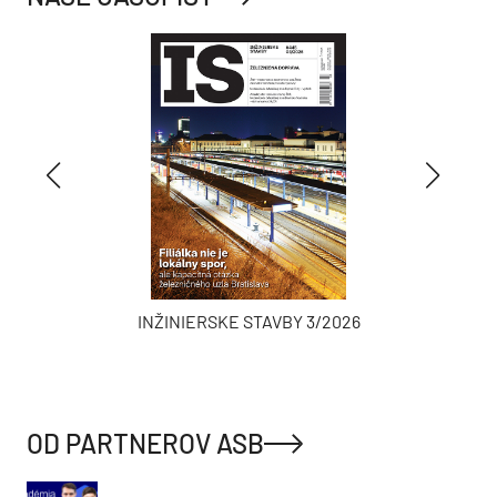
INŽINIERSKE STAVBY 3/2026
OD PARTNEROV ASB