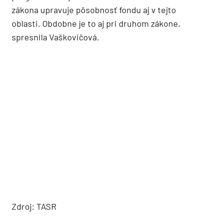
zákona upravuje pôsobnosť fondu aj v tejto
oblasti. Obdobne je to aj pri druhom zákone,
spresnila Vaškovičová.
Zdroj: TASR