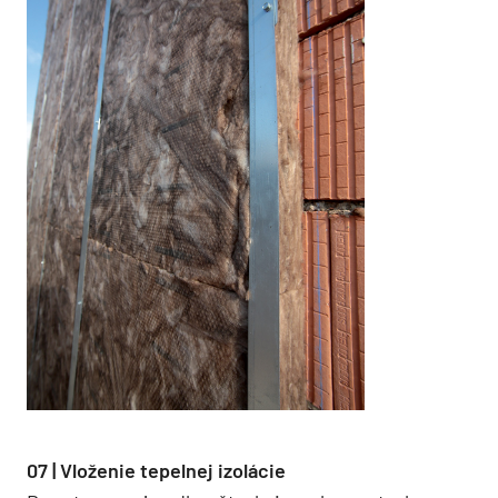
07 | Vloženie tepelnej izolácie