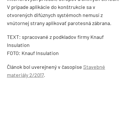
V prípade aplikácie do konštrukcie sa v
otvorených difúznych systémoch nemusí z
vnútornej strany aplikovať parotesná zábrana.
TEXT: spracované z podkladov firmy Knauf
Insulation
FOTO: Knauf Insulation
Článok bol uverejnený v časopise
Stavebné
materiály 2/2017
.