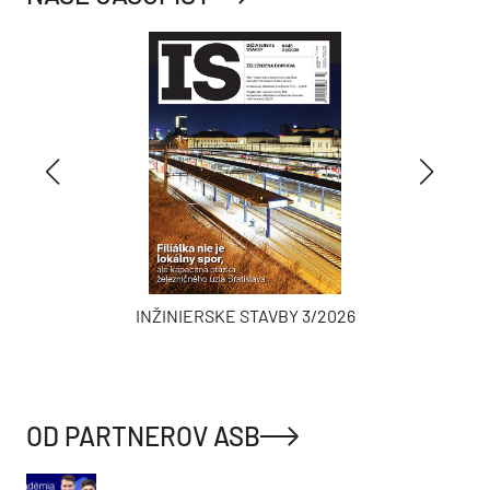
INŽINIERSKE STAVBY 3/2026
OD PARTNEROV ASB