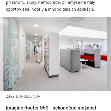
priestory, školy, nemocnice, priemyselné haly,
športoviská, hotely a mnoho ďalších aplikácií.
Zdroj: DNA SLOVAKIA
Imagine Router 950 – nekonečné možnosti