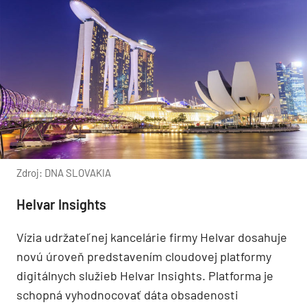
Zdroj: DNA SLOVAKIA
Helvar Insights
Vízia udržateľnej kancelárie firmy Helvar dosahuje
novú úroveň predstavením cloudovej platformy
digitálnych služieb Helvar Insights. Platforma je
schopná vyhodnocovať dáta obsadenosti