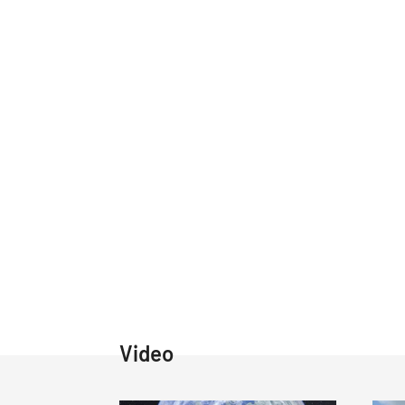
Video