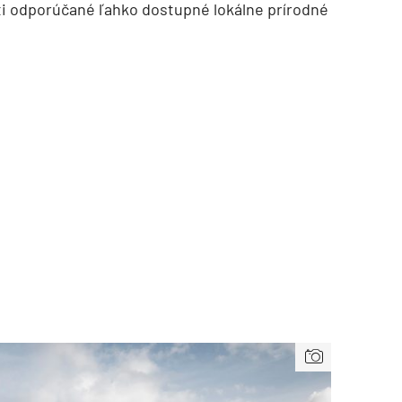
sti odporúčané ľahko dostupné lokálne prírodné