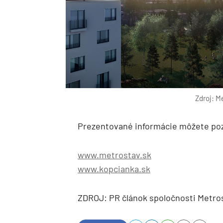
Zdroj: M
Prezentované informácie môžete po
www.metrostav.sk
www.kopcianka.sk
ZDROJ: PR článok spoločnosti Metros