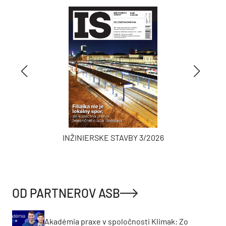
INŽINIERSKE STAVBY 3/2026
OD PARTNEROV ASB
Akadémia praxe v spoločnosti Klimak: Zo