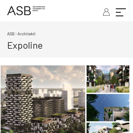
ASB
Architekti
Expoline