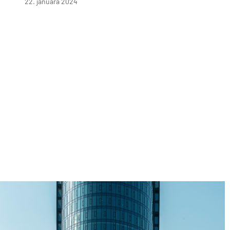
22. januára 2024