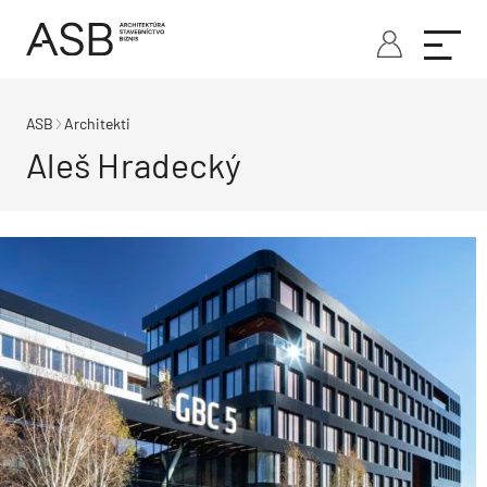
ASB
Architekti
Aleš Hradecký