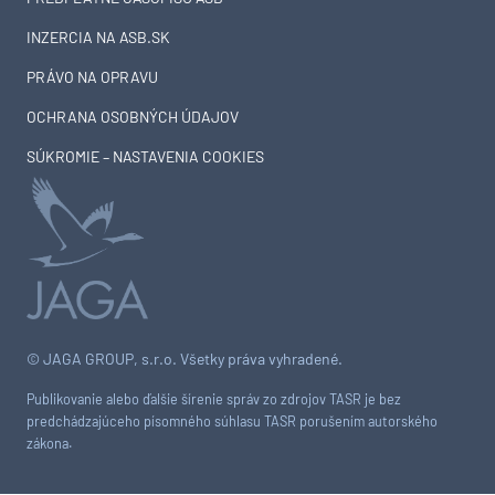
INZERCIA NA ASB.SK
PRÁVO NA OPRAVU
OCHRANA OSOBNÝCH ÚDAJOV
SÚKROMIE – NASTAVENIA COOKIES
© JAGA GROUP, s.r.o. Všetky práva vyhradené.
Publikovanie alebo ďalšie šírenie správ zo zdrojov TASR je bez
predchádzajúceho písomného súhlasu TASR porušením autorského
zákona.