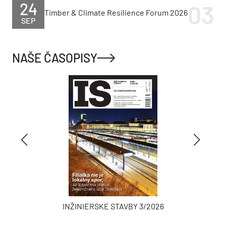
24
Timber & Climate Resilience Forum 2026
SEP
NAŠE ČASOPISY
INŽINIERSKE STAVBY 3/2026