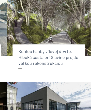
Koniec hanby vilovej štvrte.
Hlboká cesta pri Slavíne prejde
veľkou rekonštrukciou