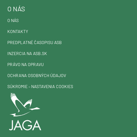
O NÁS
O NÁS
KONTAKTY
PREDPLATNÉ ČASOPISU ASB
INZERCIA NA ASB.SK
PRÁVO NA OPRAVU
OCHRANA OSOBNÝCH ÚDAJOV
SÚKROMIE – NASTAVENIA COOKIES