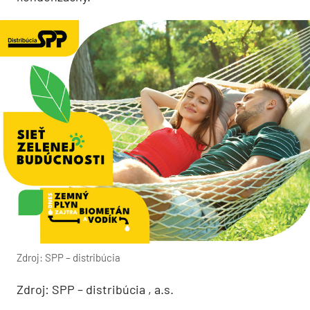
Zdroj: SPP – distribúcia
Zdroj: SPP – distribúcia , a.s.