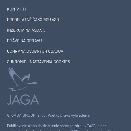
KONTAKTY
PREDPLATNÉ ČASOPISU ASB
INZERCIA NA ASB.SK
PRÁVO NA OPRAVU
OCHRANA OSOBNÝCH ÚDAJOV
SÚKROMIE – NASTAVENIA COOKIES
© JAGA GROUP, s.r.o. Všetky práva vyhradené.
Publikovanie alebo ďalšie šírenie správ zo zdrojov TASR je bez