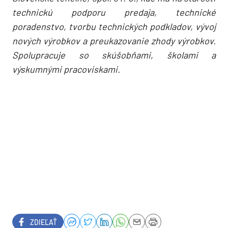
technickú podporu predaja, technické
poradenstvo, tvorbu technických podkladov, vývoj
nových výrobkov a preukazovanie zhody výrobkov.
Spolupracuje so skúšobňami, školami a
výskumnými pracoviskami.
ZDIEĽAŤ