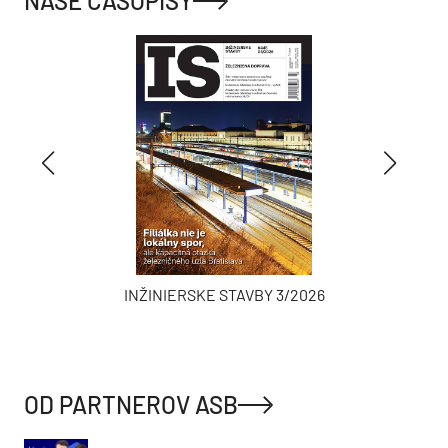
NAŠE ČASOPISY
INŽINIERSKE STAVBY 3/2026
OD PARTNEROV ASB