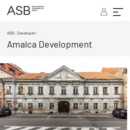
ASB
Developeri
Amalca Development