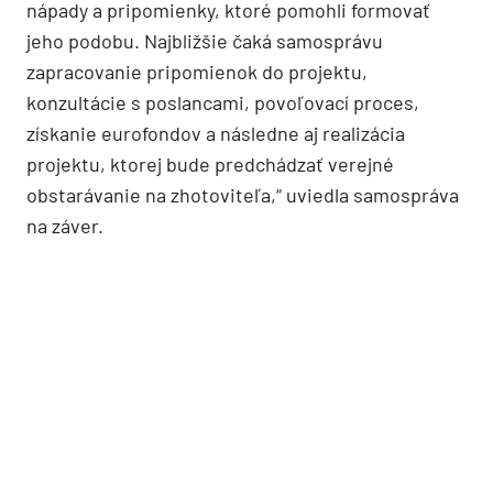
nápady a pripomienky, ktoré pomohli formovať
jeho podobu. Najbližšie čaká samosprávu
zapracovanie pripomienok do projektu,
konzultácie s poslancami, povoľovací proces,
získanie eurofondov a následne aj realizácia
projektu, ktorej bude predchádzať verejné
obstarávanie na zhotoviteľa,“ uviedla samospráva
na záver.