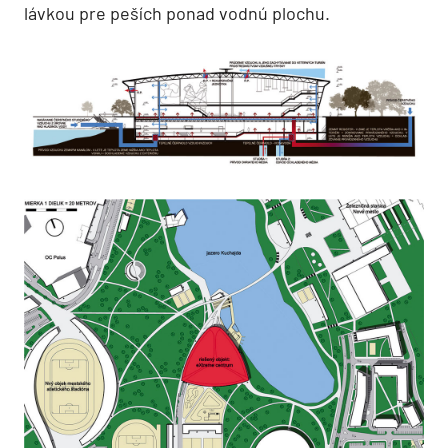
lávkou pre peších ponad vodnú plochu.