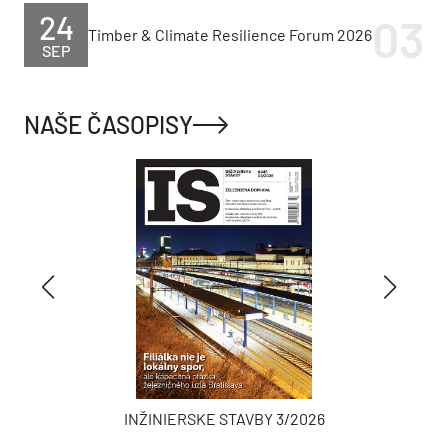
24
Timber & Climate Resilience Forum 2026
SEP
NAŠE ČASOPISY
INŽINIERSKE STAVBY 3/2026