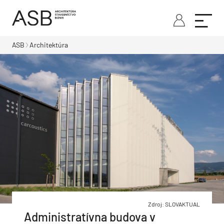
ASB
Architektúra
Zdroj: SLOVAKTUAL
Administratívna budova v