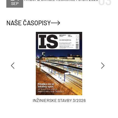
SEP
NAŠE ČASOPISY
INŽINIERSKE STAVBY 3/2026