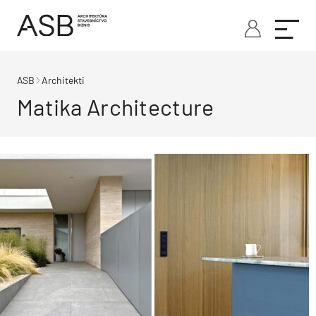
ASB
Architekti
Matika Architecture