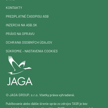
KONTAKTY
PREDPLATNÉ ČASOPISU ASB
INZERCIA NA ASB.SK
PRÁVO NA OPRAVU
OCHRANA OSOBNÝCH ÚDAJOV
SÚKROMIE – NASTAVENIA COOKIES
© JAGA GROUP, s.r.o. Všetky práva vyhradené.
Publikovanie alebo ďalšie šírenie správ zo zdrojov TASR je bez