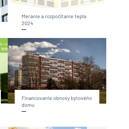
Meranie a rozpočítanie tepla
2024
Financovanie obnovy bytového
domu