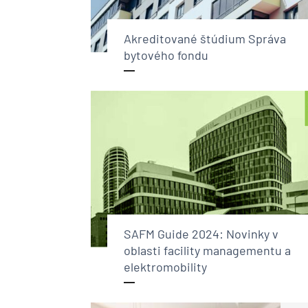
Akreditované štúdium Správa
bytového fondu
SAFM Guide 2024: Novinky v
oblasti facility managementu a
elektromobility