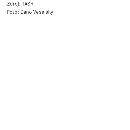
Zdroj: TASR
Foto: Dano Veselský