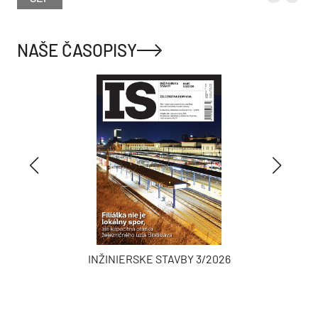
NAŠE ČASOPISY
INŽINIERSKE STAVBY 3/2026