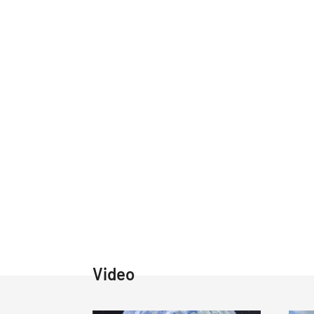
Video