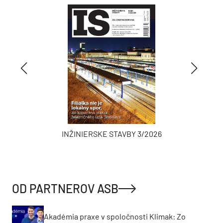
INŽINIERSKE STAVBY 3/2026
OD PARTNEROV ASB
Akadémia praxe v spoločnosti Klimak: Zo