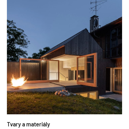
Tvary a materiály