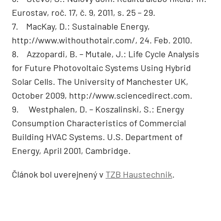
Eurostav, roč. 17, č. 9, 2011, s. 25 – 29.
7. MacKay, D.: Sustainable Energy,
http://www.withouthotair.com/, 24. Feb. 2010.
8. Azzopardi, B. – Mutale, J.: Life Cycle Analysis
for Future Photovoltaic Systems Using Hybrid
Solar Cells. The University of Manchester UK,
October 2009, http://www.sciencedirect.com.
9. Westphalen, D. – Koszalinski, S.: Energy
Consumption Characteristics of Commercial
Building HVAC Systems. U.S. Department of
Energy, April 2001, Cambridge.
Článok bol uverejnený v
TZB Haustechnik
.