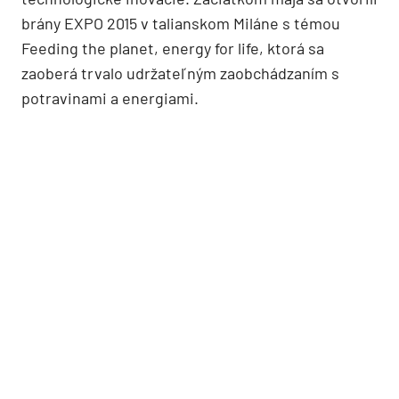
brány EXPO 2015 v talianskom Miláne s témou
Feeding the planet, energy for life, ktorá sa
zaoberá trvalo udržateľným zaobchádzaním s
potravinami a energiami.