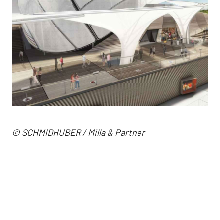
© SCHMIDHUBER / Milla & Partner