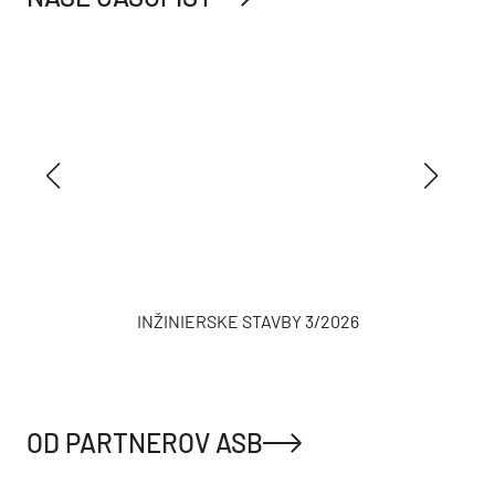
INŽINIERSKE STAVBY 3/2026
OD PARTNEROV ASB