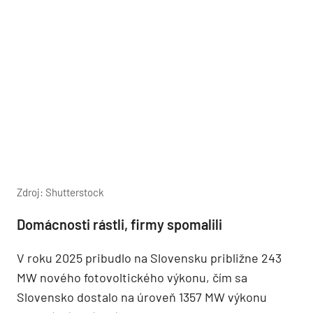
Zdroj: Shutterstock
Domácnosti rástli, firmy spomalili
V roku 2025 pribudlo na Slovensku približne 243
MW nového fotovoltického výkonu, čím sa
Slovensko dostalo na úroveň 1357 MW výkonu