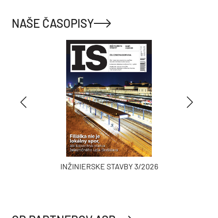
NAŠE ČASOPISY
INŽINIERSKE STAVBY 3/2026